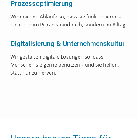
Prozessoptimierung
Wir machen Abläufe so, dass sie funktionieren –
nicht nur im Prozesshandbuch, sondern im Alltag.
Digitalisierung & Unternehmenskultur
Wir gestalten digitale Lösungen so, dass
Menschen sie gerne benutzen – und sie helfen,
statt nur zu nerven.