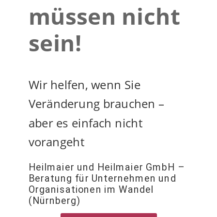
müssen nicht
sein!
Wir helfen, wenn Sie
Veränderung brauchen –
aber es einfach nicht
vorangeht
Heilmaier und Heilmaier GmbH –
Beratung für Unternehmen und
Organisationen im Wandel
(Nürnberg)