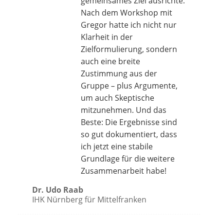
gemeinsames Ziel ausrichte.
Nach dem Workshop mit
Gregor hatte ich nicht nur
Klarheit in der
Zielformulierung, sondern
auch eine breite
Zustimmung aus der
Gruppe – plus Argumente,
um auch Skeptische
mitzunehmen. Und das
Beste: Die Ergebnisse sind
so gut dokumentiert, dass
ich jetzt eine stabile
Grundlage für die weitere
Zusammenarbeit habe!
Dr. Udo Raab
IHK Nürnberg für Mittelfranken