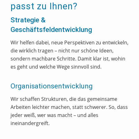
passt zu Ihnen?
Strategie &
Geschäftsfeldentwicklung
Wir helfen dabei, neue Perspektiven zu entwickeln,
die wirklich tragen – nicht nur schöne Ideen,
sondern machbare Schritte.
Damit klar ist, wohin
es geht und welche Wege sinnvoll sind.
Organisationsentwicklung
Wir schaffen Strukturen, die das gemeinsame
Arbeiten leichter machen, statt schwerer.
So, dass
jeder weiß, wer was macht – und alles
ineinandergreift.