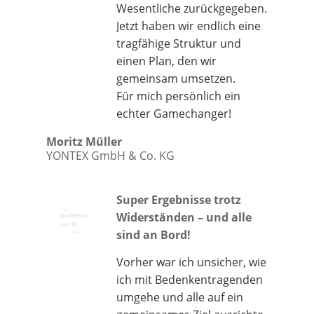
Wesentliche zurückgegeben.
Jetzt haben wir endlich eine
tragfähige Struktur und
einen Plan, den wir
gemeinsam umsetzen.
Für mich persönlich ein
echter Gamechanger!
Moritz Müller
YONTEX GmbH & Co. KG
Super Ergebnisse trotz
Widerständen – und alle
sind an Bord!
Vorher war ich unsicher, wie
ich mit Bedenkentragenden
umgehe und alle auf ein