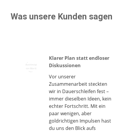
Was unsere Kunden sagen
Klarer Plan statt endloser
Diskussionen
Vor unserer
Zusammenarbeit steckten
wir in Dauerschleifen fest –
immer dieselben Ideen, kein
echter Fortschritt. Mit ein
paar wenigen, aber
goldrichtigen Impulsen hast
du uns den Blick aufs