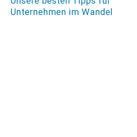
Unsere besten Tipps für
Unternehmen im Wandel