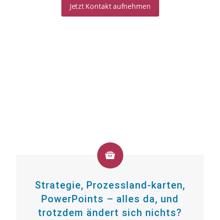
Jetzt Kontakt aufnehmen
Strategie, Prozessland-karten,
PowerPoints – alles da, und
trotzdem ändert sich nichts?