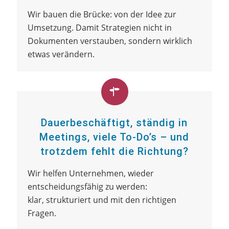
Wir bauen die Brücke: von der Idee zur
Umsetzung. Damit Strategien nicht in
Dokumenten verstauben, sondern wirklich
etwas verändern.
Dauerbeschäftigt, ständig in
Meetings, viele To-Do’s – und
trotzdem fehlt die Richtung?
Wir helfen Unternehmen, wieder
entscheidungsfähig zu werden:
klar, strukturiert und mit den richtigen
Fragen.