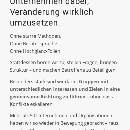
Unternehmen dabei,
Veränderung wirklich
umzusetzen.
Ohne starre Methoden.
Ohne Beratersprache.
Ohne Hochglanz-Folien.
Stattdessen hören wir zu, stellen Fragen, bringen
Struktur – und machen Betroffene zu Beteiligten.
Besonders stark sind wir darin,
Gruppen mit
unterschiedlichen Interessen und Zielen in eine
gemeinsame Richtung zu führen
– ohne dass
Konflikte eskalieren.
Mehr als 50 Unternehmen und Organisationen
haben wir so wieder in Bewegung gebracht – raus