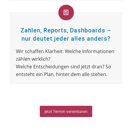
Zahlen, Reports, Dashboards –
nur deutet jeder alles anders?
Wir schaffen Klarheit: Welche Informationen
zählen wirklich?
Welche Entscheidungen sind jetzt dran? So
entsteht ein Plan, hinter dem alle stehen.
Jetzt Termin vereinbaren