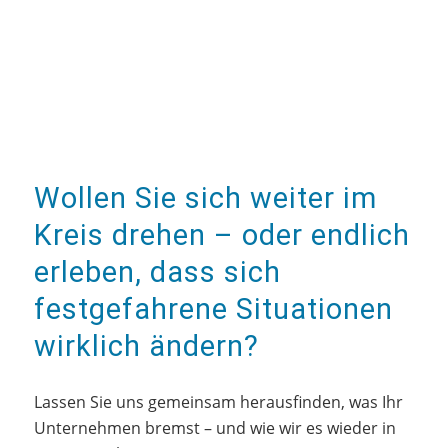
Wollen Sie sich weiter im
Kreis drehen – oder endlich
erleben, dass sich
festgefahrene Situationen
wirklich ändern?
Lassen Sie uns gemeinsam herausfinden, was Ihr
Unternehmen bremst – und
wie wir es wieder in