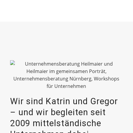
Wir sind Katrin und Gregor
– und wir begleiten seit
2009 mittelständische