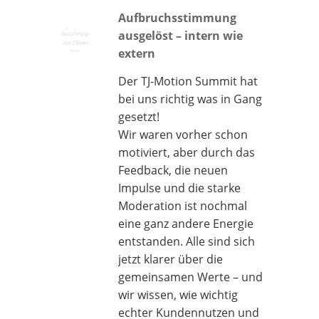
Aufbruchsstimmung
ausgelöst – intern wie
extern
Der TJ-Motion Summit hat
bei uns richtig was in Gang
gesetzt!
Wir waren vorher schon
motiviert, aber durch das
Feedback, die neuen
Impulse und die starke
Moderation ist nochmal
eine ganz andere Energie
entstanden. Alle sind sich
jetzt klarer über die
gemeinsamen Werte – und
wir wissen, wie wichtig
echter Kundennutzen und