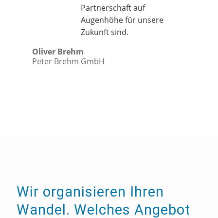
Partnerschaft auf
Augenhöhe für unsere
Zukunft sind.
Oliver Brehm
Peter Brehm GmbH
Wir organisieren Ihren
Wandel. Welches Angebot