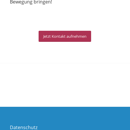
Bewegung bringen!
Jetzt Kontakt aufnehmen
Datenschutz