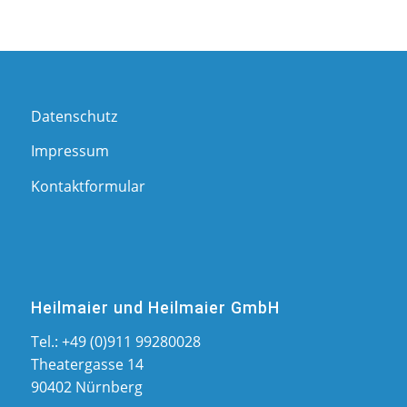
Datenschutz
Impressum
Kontaktformular
Heilmaier und Heilmaier GmbH
Tel.:
+49 (0)911 99280028
Theatergasse 14
90402 Nürnberg