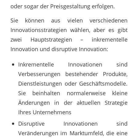
oder sogar der Preisgestaltung erfolgen.
Sie können aus vielen verschiedenen
Innovationsstrategien wählen, aber es gibt
zwei Hauptstrategien – inkrementelle
Innovation und disruptive Innovation:
Inkrementelle Innovationen sind
Verbesserungen bestehender Produkte,
Dienstleistungen oder Geschäftsmodelle.
Sie beinhalten normalerweise kleine
Änderungen in der aktuellen Strategie
Ihres Unternehmens
Disruptive Innovationen sind
Veränderungen im Marktumfeld, die eine