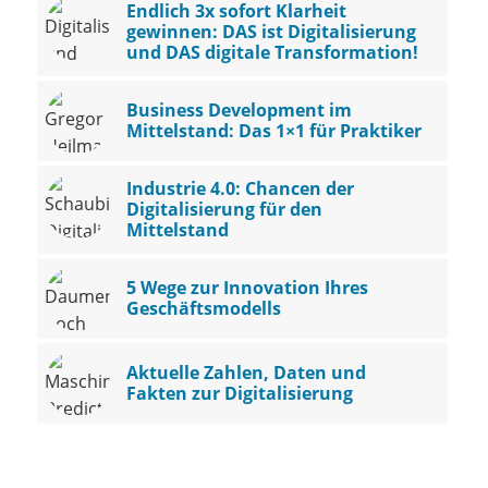
Endlich 3x sofort Klarheit
gewinnen: DAS ist Digitalisierung
und DAS digitale Transformation!
Business Development im
Mittelstand: Das 1×1 für Praktiker
Industrie 4.0: Chancen der
Digitalisierung für den
Mittelstand
5 Wege zur Innovation Ihres
Geschäftsmodells
Aktuelle Zahlen, Daten und
Fakten zur Digitalisierung