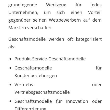
grundlegende Werkzeug für jedes
Unternehmen, um sich einen Vorteil
gegenüber seinen Wettbewerbern auf dem
Markt zu verschaffen.
Geschäftsmodelle werden oft kategorisiert
als:
Produkt-Service-Geschäftsmodelle
Geschäftsmodelle für
Kundenbeziehungen
Vertriebs- oder
Vertriebsgeschäftsmodelle
Geschäftsmodelle für Innovation oder
Differenzierung