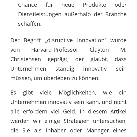
Chance für neue Produkte oder
Dienstleistungen außerhalb der Branche
schaffen.
Der Begriff „disruptive Innovation“ wurde
von Harvard-Professor Clayton M.
Christensen geprägt, der glaubt, dass
Unternehmen ständig innovativ sein
müssen, um überleben zu können.
Es gibt viele Möglichkeiten, wie ein
Unternehmen innovativ sein kann, und nicht
alle erfordern viel Geld. In diesem Artikel
werden wir einige Strategien untersuchen,
die Sie als Inhaber oder Manager eines