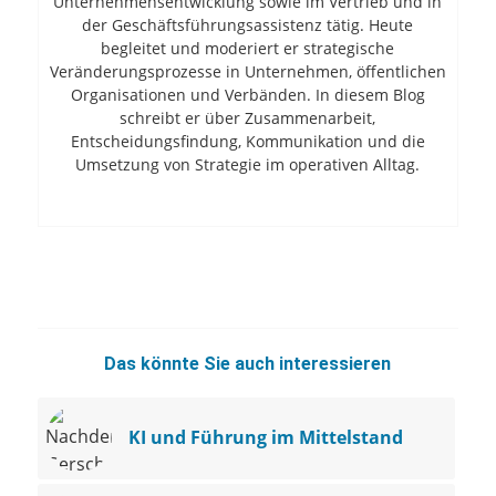
Unternehmensentwicklung sowie im Vertrieb und in
der Geschäftsführungsassistenz tätig. Heute
begleitet und moderiert er strategische
Veränderungsprozesse in Unternehmen, öffentlichen
Organisationen und Verbänden. In diesem Blog
schreibt er über Zusammenarbeit,
Entscheidungsfindung, Kommunikation und die
Umsetzung von Strategie im operativen Alltag.
Das könnte Sie auch interessieren
KI und Führung im Mittelstand