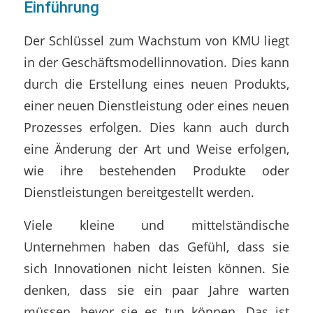
Einführung
Der Schlüssel zum Wachstum von KMU liegt
in der Geschäftsmodellinnovation. Dies kann
durch die Erstellung eines neuen Produkts,
einer neuen Dienstleistung oder eines neuen
Prozesses erfolgen. Dies kann auch durch
eine Änderung der Art und Weise erfolgen,
wie ihre bestehenden Produkte oder
Dienstleistungen bereitgestellt werden.
Viele kleine und mittelständische
Unternehmen haben das Gefühl, dass sie
sich Innovationen nicht leisten können. Sie
denken, dass sie ein paar Jahre warten
müssen, bevor sie es tun können. Das ist