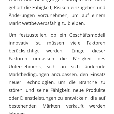
gehört die Fähigkeit, Risiken einzugehen und
Änderungen vorzunehmen, um auf einem
Markt wettbewerbsfähig zu bleiben.
Um festzustellen, ob ein Geschäftsmodell
innovativ ist, müssen viele Faktoren
berücksichtigt werden. Einige dieser
Faktoren umfassen die Fähigkeit des
Unternehmens, sich an sich ändernde
Marktbedingungen anzupassen, den Einsatz
neuer Technologien, um die Branche zu
stören, und seine Fähigkeit, neue Produkte
oder Dienstleistungen zu entwickeln, die auf
bestehenden Märkten verkauft werden
können.