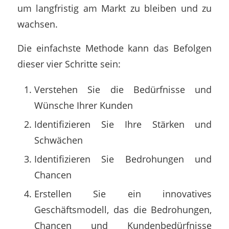
um langfristig am Markt zu bleiben und zu
wachsen.
Die einfachste Methode kann das Befolgen
dieser vier Schritte sein:
Verstehen Sie die Bedürfnisse und
Wünsche Ihrer Kunden
Identifizieren Sie Ihre Stärken und
Schwächen
Identifizieren Sie Bedrohungen und
Chancen
Erstellen Sie ein innovatives
Geschäftsmodell, das die Bedrohungen,
Chancen und Kundenbedürfnisse