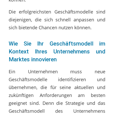
Die erfolgreichsten Geschäftsmodelle sind
diejenigen, die sich schnell anpassen und
sich bietende Chancen nutzen können.
Wie Sie Ihr Geschäftsmodell im
Kontext Ihres Unternehmens und
Marktes innovieren
Ein Unternehmen muss neue
Geschäftsmodelle identifizieren und
übernehmen, die für seine aktuellen und
zukünftigen Anforderungen am besten
geeignet sind. Denn die Strategie und das
Geschäftsmodell des Unternehmens