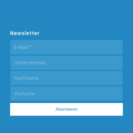
Newsletter