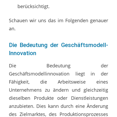
berücksichtigt.
Schauen wir uns das im Folgenden genauer
an.
Die Bedeutung der Geschäftsmodell-
Innovation
Die Bedeutung der
Geschäftsmodellinnovation liegt in der
Fähigkeit, die Arbeitsweise eines
Unternehmens zu ändern und gleichzeitig
dieselben Produkte oder Dienstleistungen
anzubieten. Dies kann durch eine Änderung
des Zielmarktes, des Produktionsprozesses