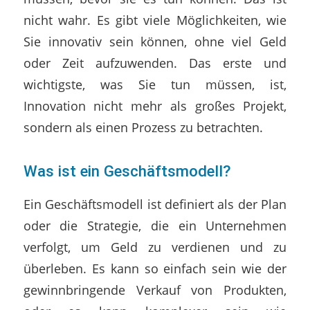
nicht wahr. Es gibt viele Möglichkeiten, wie
Sie innovativ sein können, ohne viel Geld
oder Zeit aufzuwenden. Das erste und
wichtigste, was Sie tun müssen, ist,
Innovation nicht mehr als großes Projekt,
sondern als einen Prozess zu betrachten.
Was ist ein Geschäftsmodell?
Ein Geschäftsmodell ist definiert als der Plan
oder die Strategie, die ein Unternehmen
verfolgt, um Geld zu verdienen und zu
überleben. Es kann so einfach sein wie der
gewinnbringende Verkauf von Produkten,