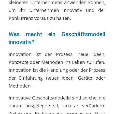
kleineren Unternehmens anwenden können,
um Ihr Unternehmen innovativ und der
Konkurrenz voraus zu halten.
Was macht ein Geschäftsmodell
innovativ?
Innovation ist der Prozess, neue Ideen,
Konzepte oder Methoden ins Leben zu rufen.
Innovation ist die Handlung oder der Prozess
der Einführung neuer Ideen, Geräte oder
Methoden.
Innovative Geschäftsmodelle sind solche, die
darauf ausgelegt sind, sich an veränderte
Zeiten und Bedingungen anzupassen. Dazu