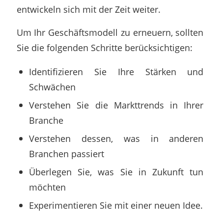
entwickeln sich mit der Zeit weiter.
Um Ihr Geschäftsmodell zu erneuern, sollten
Sie die folgenden Schritte berücksichtigen:
Identifizieren Sie Ihre Stärken und
Schwächen
Verstehen Sie die Markttrends in Ihrer
Branche
Verstehen dessen, was in anderen
Branchen passiert
Überlegen Sie, was Sie in Zukunft tun
möchten
Experimentieren Sie mit einer neuen Idee.