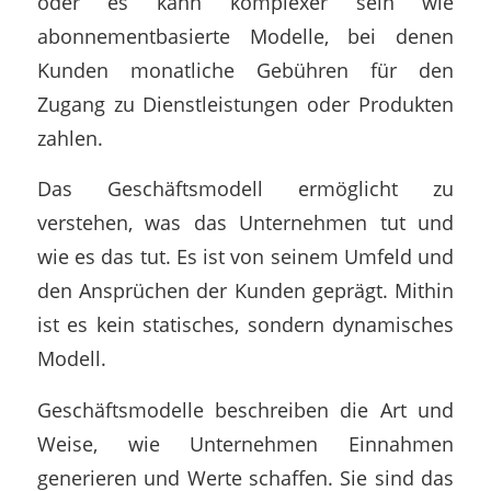
oder es kann komplexer sein wie
abonnementbasierte Modelle, bei denen
Kunden monatliche Gebühren für den
Zugang zu Dienstleistungen oder Produkten
zahlen.
Das Geschäftsmodell ermöglicht zu
verstehen, was das Unternehmen tut und
wie es das tut. Es ist von seinem Umfeld und
den Ansprüchen der Kunden geprägt. Mithin
ist es kein statisches, sondern dynamisches
Modell.
Geschäftsmodelle beschreiben die Art und
Weise, wie Unternehmen Einnahmen
generieren und Werte schaffen. Sie sind das