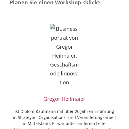
Planen Sie einen Workshop <klick>
Gregor Heilmaier
ist Diplom-Kaufmann mit über 20 Jahren Erfahrung
in Strategie-, Organisations- und Veränderungsarbeit
im Mittelstand. Er war unter anderem Leiter