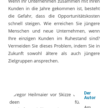
Wenn Ihr Unternehmen zusammen mit Ihren
Kunden in die Jahre gekommen ist, besteht
die Gefahr, dass die Opportunitätskosten
schnell steigen. Wie erreichen Sie jüngere
Menschen und neue Unternehmen, wenn
Ihre einzigen Kunden im Ruhestand sind?
Vermeiden Sie dieses Problem, indem Sie in
Zukunft sowohl ältere als auch jüngere
Zielgruppen ansprechen.
Der
Autor
Am