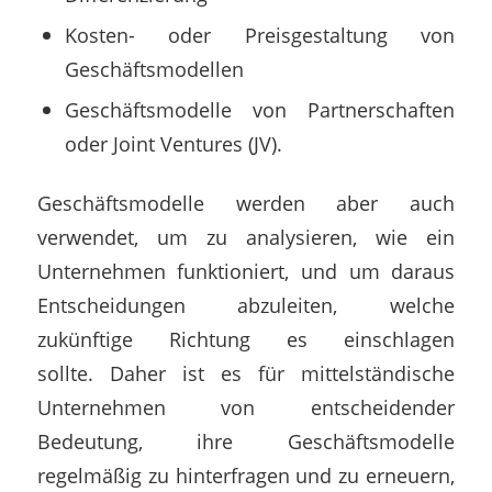
Kosten- oder Preisgestaltung von
Geschäftsmodellen
Geschäftsmodelle von Partnerschaften
oder Joint Ventures (JV).
Geschäftsmodelle werden aber auch
verwendet, um zu analysieren, wie ein
Unternehmen funktioniert, und um daraus
Entscheidungen abzuleiten, welche
zukünftige Richtung es einschlagen
sollte. Daher ist es für mittelständische
Unternehmen von entscheidender
Bedeutung, ihre Geschäftsmodelle
regelmäßig zu hinterfragen und zu erneuern,