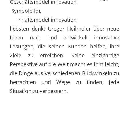
liebsten denkt Gregor Heilmaier über neue
Ideen nach und entwickelt innovative
Lösungen, die seinen Kunden helfen, ihre
Ziele zu erreichen. Seine einzigartige
Perspektive auf die Welt macht es ihm leicht,
die Dinge aus verschiedenen Blickwinkeln zu
betrachten und Wege zu finden, jede
Situation zu verbessern.