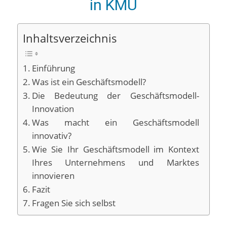
in KMU
Inhaltsverzeichnis
Einführung
Was ist ein Geschäftsmodell?
Die Bedeutung der Geschäftsmodell-
Innovation
Was macht ein Geschäftsmodell
innovativ?
Wie Sie Ihr Geschäftsmodell im Kontext
Ihres Unternehmens und Marktes
innovieren
Fazit
Fragen Sie sich selbst