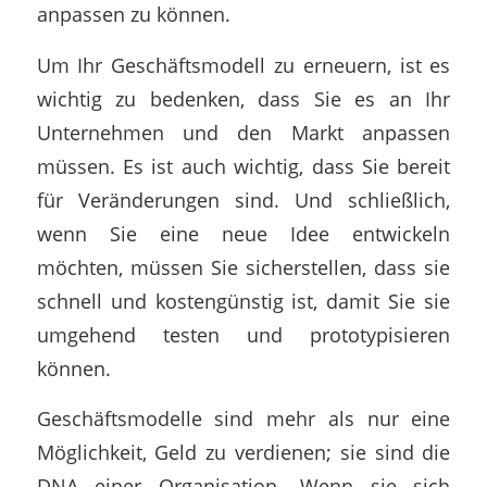
anpassen zu können.
Um Ihr Geschäftsmodell zu erneuern, ist es
wichtig zu bedenken, dass Sie es an Ihr
Unternehmen und den Markt anpassen
müssen. Es ist auch wichtig, dass Sie bereit
für Veränderungen sind. Und schließlich,
wenn Sie eine neue Idee entwickeln
möchten, müssen Sie sicherstellen, dass sie
schnell und kostengünstig ist, damit Sie sie
umgehend testen und prototypisieren
können.
Geschäftsmodelle sind mehr als nur eine
Möglichkeit, Geld zu verdienen; sie sind die
DNA einer Organisation. Wenn sie sich