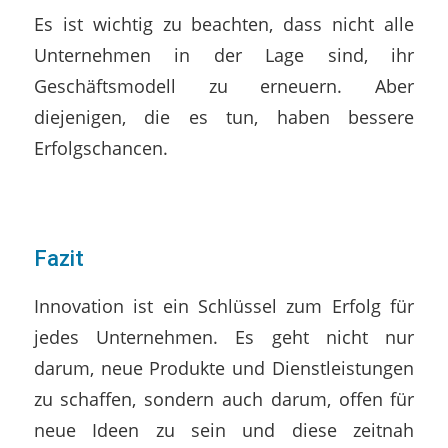
Es ist wichtig zu beachten, dass nicht alle
Unternehmen in der Lage sind, ihr
Geschäftsmodell zu erneuern. Aber
diejenigen, die es tun, haben bessere
Erfolgschancen.
Fazit
Innovation ist ein Schlüssel zum Erfolg für
jedes Unternehmen. Es geht nicht nur
darum, neue Produkte und Dienstleistungen
zu schaffen, sondern auch darum, offen für
neue Ideen zu sein und diese zeitnah